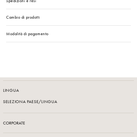
Spedizioni e resi
Cambio di prodotti
Modalità di pagamento
LINGUA
SELEZIONA PAESE/LINGUA
CORPORATE