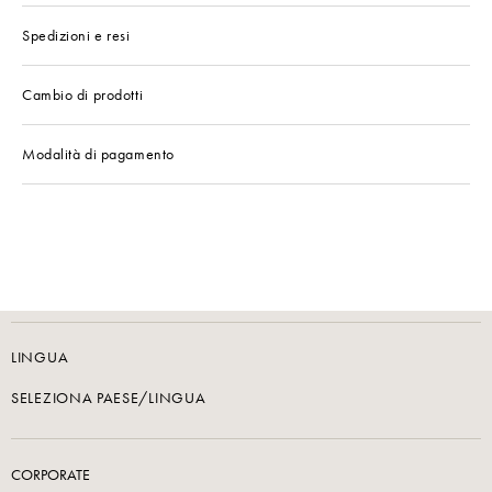
Spedizioni e resi
Cambio di prodotti
Modalità di pagamento
LINGUA
SELEZIONA PAESE/LINGUA
CORPORATE