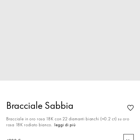
Bracciale Sabbia
Bracciale in oro rosa 18K con 22 diamanti bianchi (≈0.2 ct) su oro
rosa 18K rodiato bianco.
leggi di più