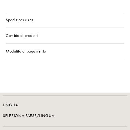
Spedizioni e resi
Cambio di prodotti
Modalità di pagamento
LINGUA
SELEZIONA PAESE/LINGUA