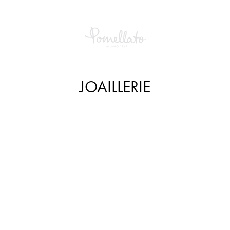
JOAILLERIE