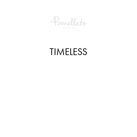
TIMELESS