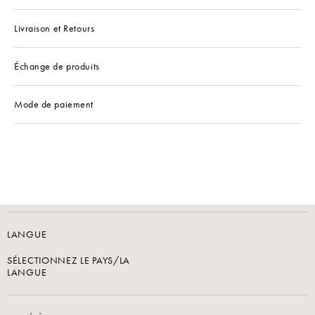
Livraison et Retours
Échange de produits
Mode de paiement
LANGUE
SÉLECTIONNEZ LE PAYS/LA
LANGUE