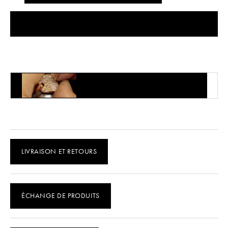
TROUVER DANS LA BOUTIQUE
ENTRETIEN DU PRODUIT
LIVRAISON ET RETOURS
ÉCHANGE DE PRODUITS