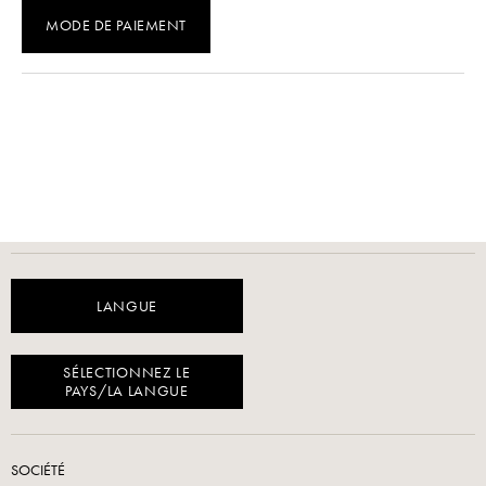
MODE DE PAIEMENT
LANGUE
SÉLECTIONNEZ LE
PAYS/LA LANGUE
SOCIÉTÉ