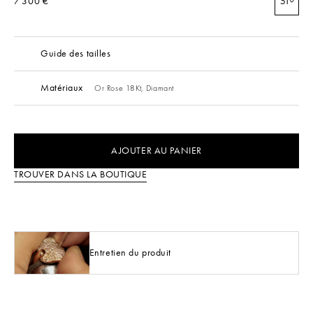
7 300 €
51
Guide des tailles
Matériaux
Or Rose 18Kt,
Diamant
AJOUTER AU PANIER
TROUVER DANS LA BOUTIQUE
Entretien du produit