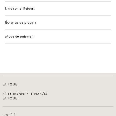
Livraison et Retours
Échange de produits
Mode de paiement
LANGUE
SÉLECTIONNEZ LE PAYS/LA
LANGUE
SOCIÉTÉ