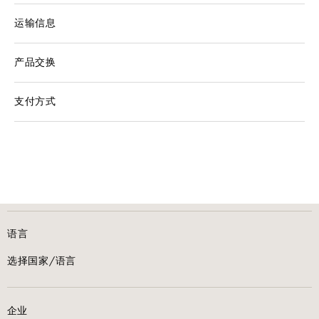
运输信息
产品交换
支付方式
语言
选择国家/语言
企业