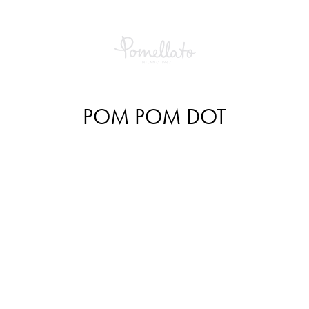
POM POM DOT