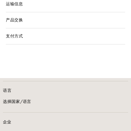
运输信息
产品交换
支付方式
语言
选择国家/语言
企业