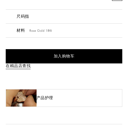
尺码指
材料
Rose Gold 18Kt
加入购物车
在精品店查找
产品护理