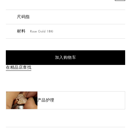
尺码指
材料
Rose Gold 18Kt
加入购物车
在精品店查找
产品护理