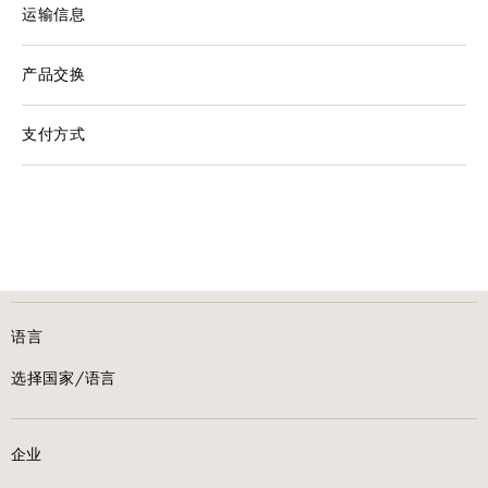
运输信息
产品交换
支付方式
语言
选择国家/语言
企业