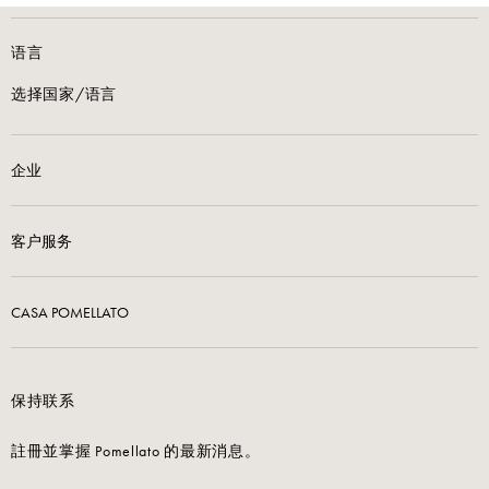
语言
选择国家/语言
企业
客户服务
CASA POMELLATO
保持联系
註冊並掌握 Pomellato 的最新消息。