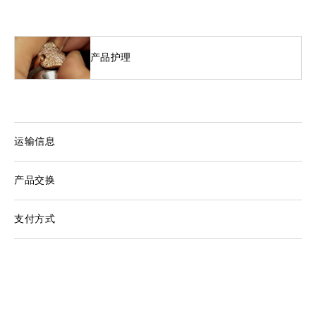
产品护理
运输信息
产品交换
支付方式