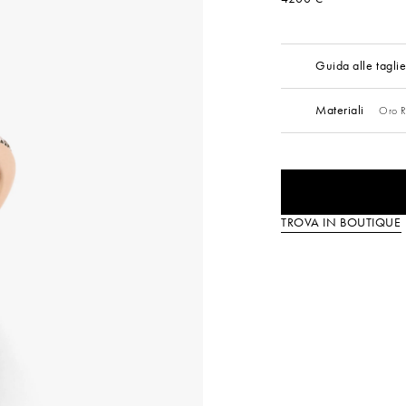
Guida alle tagli
Materiali
Oro R
TROVA IN BOUTIQUE