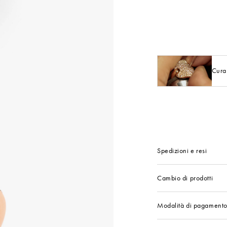
Cura
Spedizioni e resi
Cambio di prodotti
Modalità di pagament