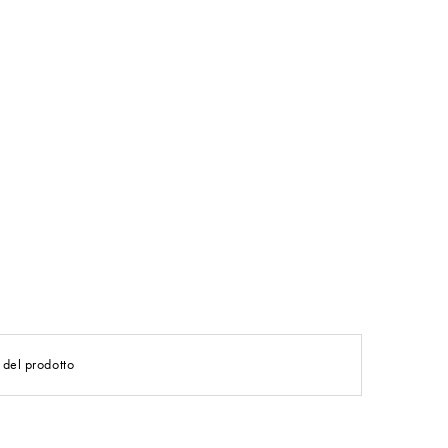
 del prodotto