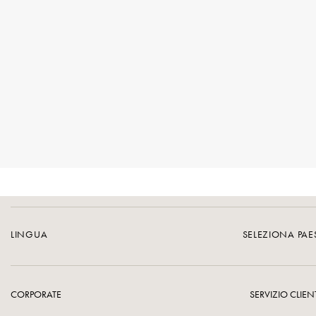
LINGUA
SELEZIONA PA
CORPORATE
SERVIZIO CLIEN