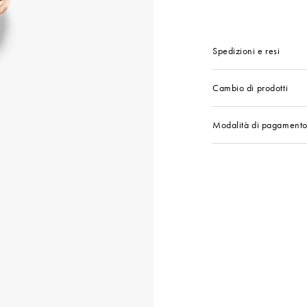
Spedizioni e resi
Cambio di prodotti
Modalità di pagament