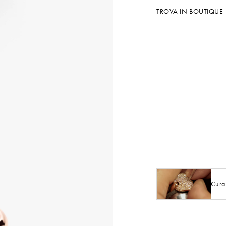
TROVA IN BOUTIQUE
Cura