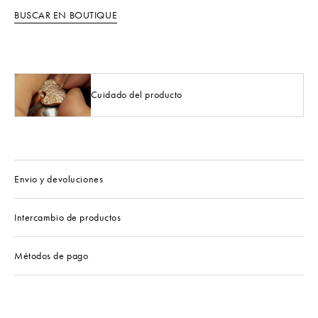
BUSCAR EN BOUTIQUE
Cuidado del producto
Envio y devoluciones
Intercambio de productos
Métodos de pago