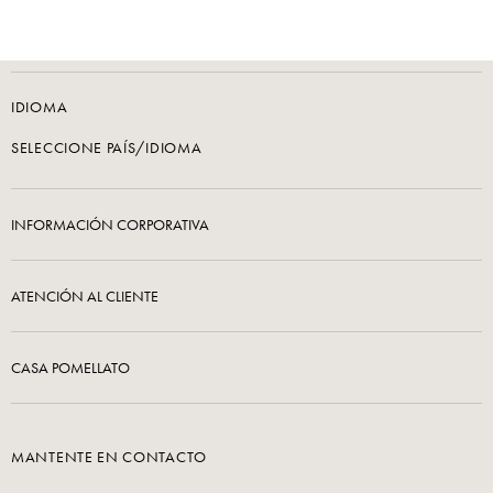
IDIOMA
SELECCIONE PAÍS/IDIOMA
INFORMACIÓN CORPORATIVA
ATENCIÓN AL CLIENTE
CASA POMELLATO
MANTENTE EN CONTACTO