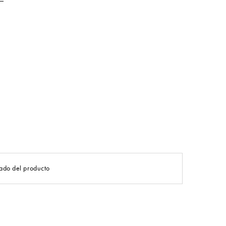
ado del producto