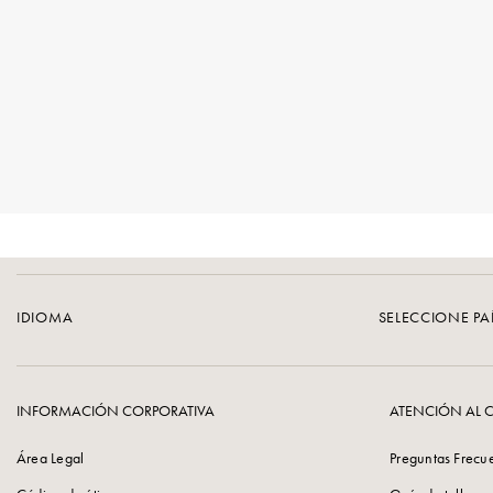
IDIOMA
SELECCIONE PA
INFORMACIÓN CORPORATIVA
ATENCIÓN AL C
Área Legal
Preguntas Frecu