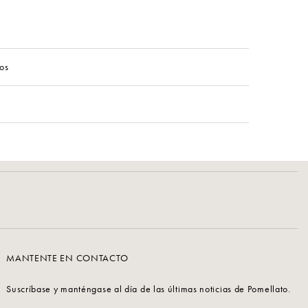
os
MANTENTE EN CONTACTO
Suscríbase y manténgase al día de las últimas noticias de Pomellato.