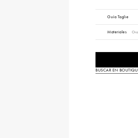
Guía Taglie
Materiales
Oro
BUSCAR EN BOUTIQU