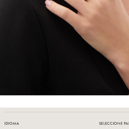
IDIOMA
SELECCIONE PA