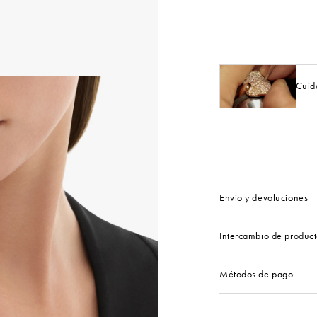
Cuid
Envio y devoluciones
Intercambio de product
Métodos de pago