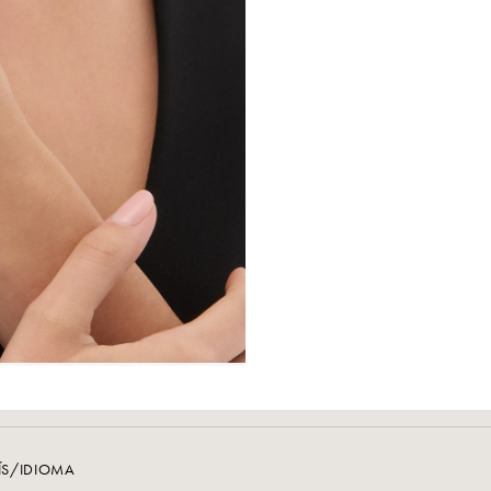
ÍS/IDIOMA