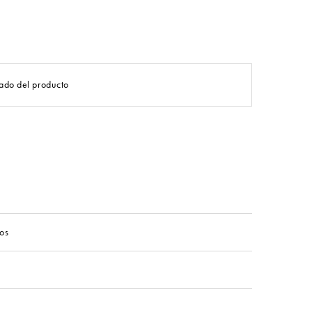
ado del producto
os