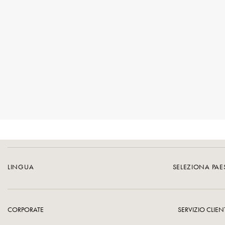
LINGUA
SELEZIONA PA
CORPORATE
SERVIZIO CLIEN