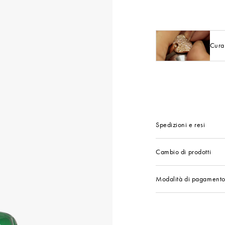
Cura
Spedizioni e resi
Cambio di prodotti
Modalità di pagament