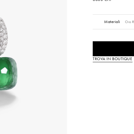
Materiali
Oro R
TROVA IN BOUTIQUE