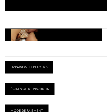
TROUVER DANS LA BOUTIQUE
ENTRETIEN DU PRODUIT
LIVRAISON ET RETOURS
ÉCHANGE DE PRODUITS
MODE DE PAIEMENT