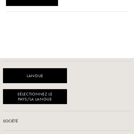
LANGUE
SÉLECTIONNEZ LE
PAYS/LA LANGUE
SOCIÉTÉ