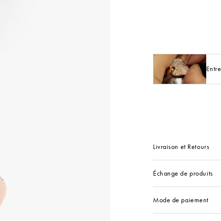
Entre
Livraison et Retours
Échange de produits
Mode de paiement