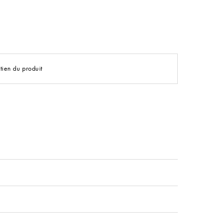
tien du produit