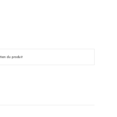
tien du produit