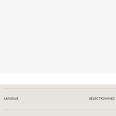
LANGUE
SÉLECTIONNEZ 