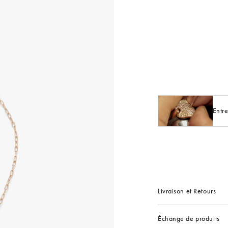
Entre
Livraison et Retours
Échange de produits