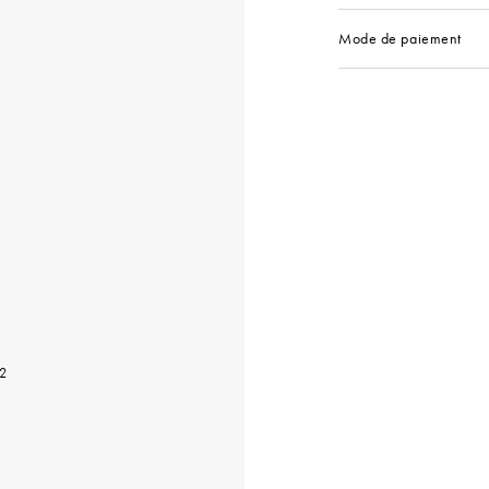
Mode de paiement