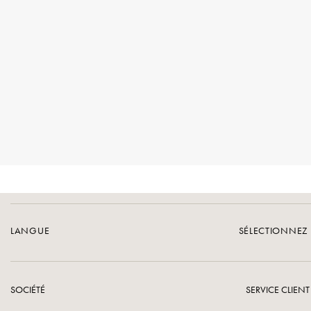
LANGUE
SÉLECTIONNEZ 
SOCIÉTÉ
SERVICE CLIENT