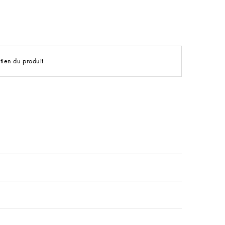
tien du produit