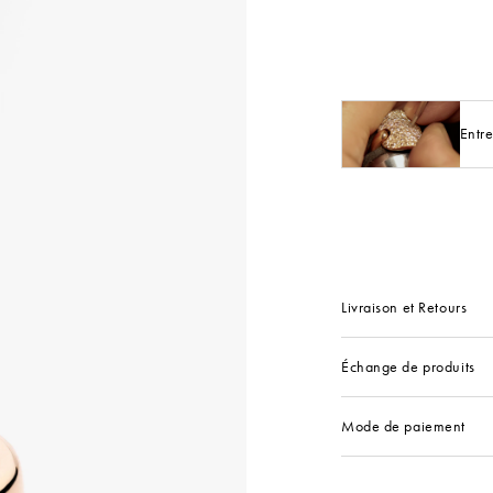
Entre
Livraison et Retours
Échange de produits
Mode de paiement