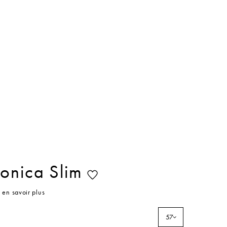
onica Slim
en savoir plus
57