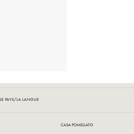
LE PAYS/LA LANGUE
CASA POMELLATO