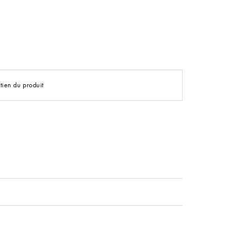
tien du produit