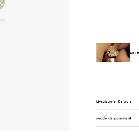
Entre
Livraison et Retours
Mode de paiement