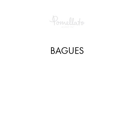
BAGUES