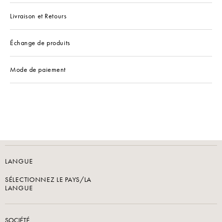
Livraison et Retours
Échange de produits
Mode de paiement
LANGUE
SÉLECTIONNEZ LE PAYS/LA
LANGUE
SOCIÉTÉ