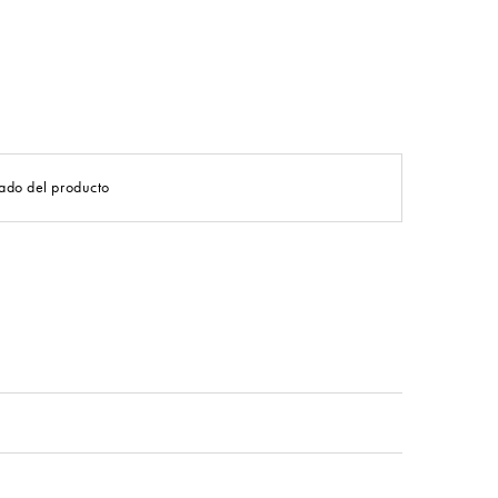
ado del producto