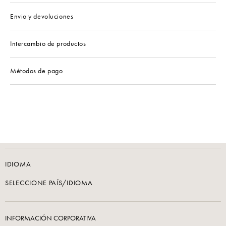
Envio y devoluciones
Intercambio de productos
Métodos de pago
IDIOMA
SELECCIONE PAÍS/IDIOMA
INFORMACIÓN CORPORATIVA