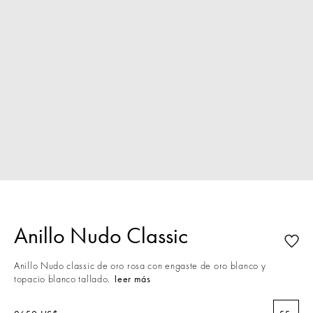
Anillo Nudo Classic
Anillo Nudo classic de oro rosa con engaste de oro blanco y
topacio blanco tallado.
leer más