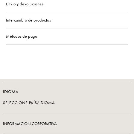
Envio y devoluciones
Intercambio de productos
Métodos de pago
IDIOMA
SELECCIONE PAÍS/IDIOMA
INFORMACIÓN CORPORATIVA