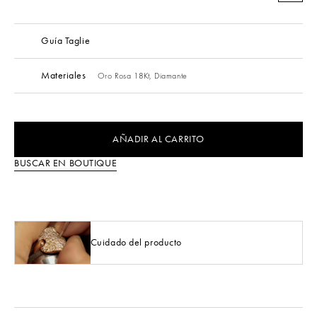
Guía Taglie
Materiales
Oro Rosa 18Kt,
Diamante
AÑADIR AL CARRITO
BUSCAR EN BOUTIQUE
Cuidado del producto