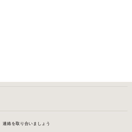
連絡を取り合いましょう