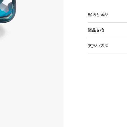
配送と返品
製品交換
支払い方法