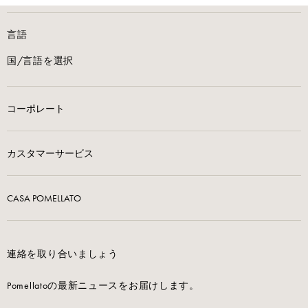
言語
国/言語を選択
コーポレート
カスタマーサービス
CASA POMELLATO
連絡を取り合いましょう
Pomellatoの最新ニュースをお届けします。