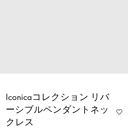
Iconicaコレクション リバ
ーシブルペンダントネッ
クレス