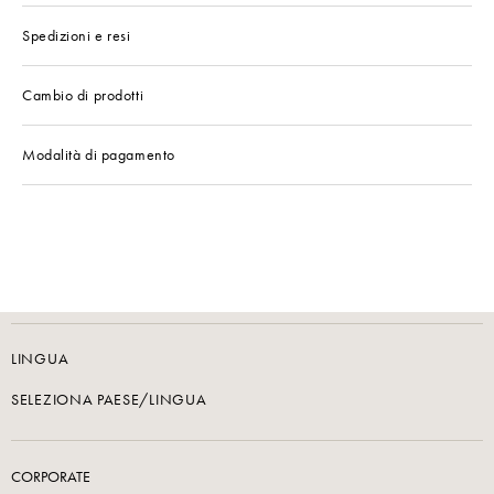
Spedizioni e resi
Cambio di prodotti
Modalità di pagamento
LINGUA
SELEZIONA PAESE/LINGUA
CORPORATE