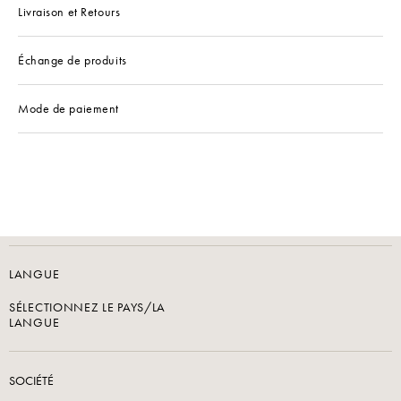
Livraison et Retours
Échange de produits
Mode de paiement
LANGUE
SÉLECTIONNEZ LE PAYS/LA
LANGUE
SOCIÉTÉ