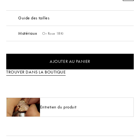
Guide des tailles
Matériaux
Or Rose 18Kt
AJOUTER AU PANIER
TROUVER DANS LA BOUTIQUE
Entretien du produit