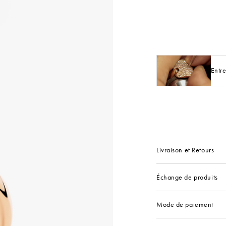
Entre
Livraison et Retours
Échange de produits
Mode de paiement