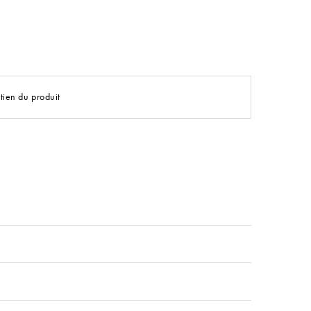
tien du produit