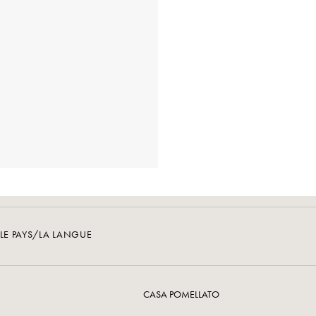
LE PAYS/LA LANGUE
CASA POMELLATO