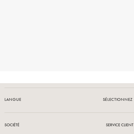
LANGUE
SÉLECTIONNEZ 
SOCIÉTÉ
SERVICE CLIENT