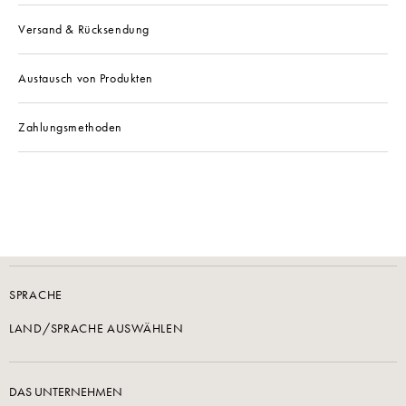
Versand & Rücksendung
Austausch von Produkten
Zahlungsmethoden
SPRACHE
LAND/SPRACHE AUSWÄHLEN
DAS UNTERNEHMEN