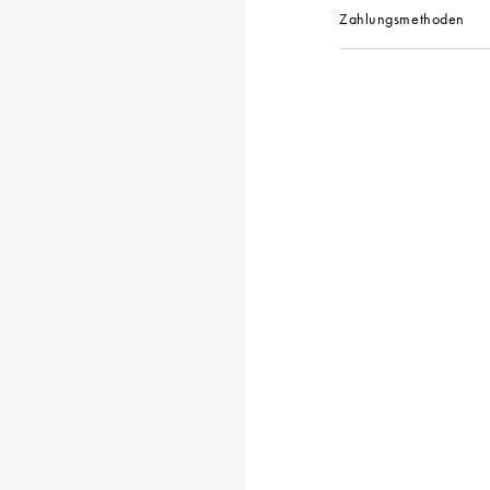
Zahlungsmethoden