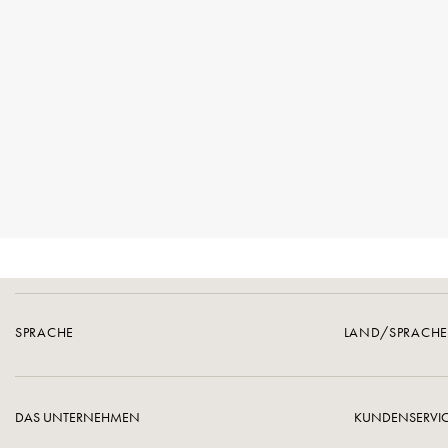
SPRACHE
LAND/SPRACH
DAS UNTERNEHMEN
KUNDENSERVI