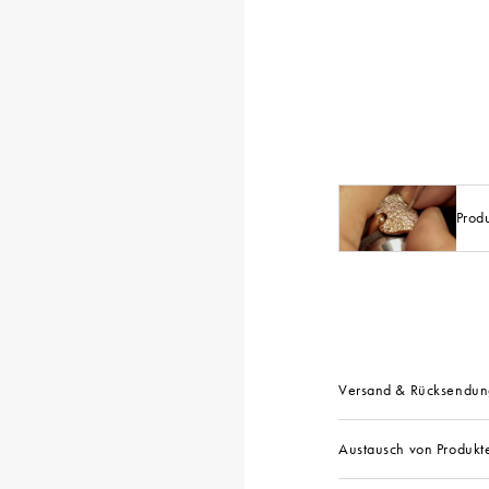
Prod
Versand & Rücksendun
Austausch von Produkt