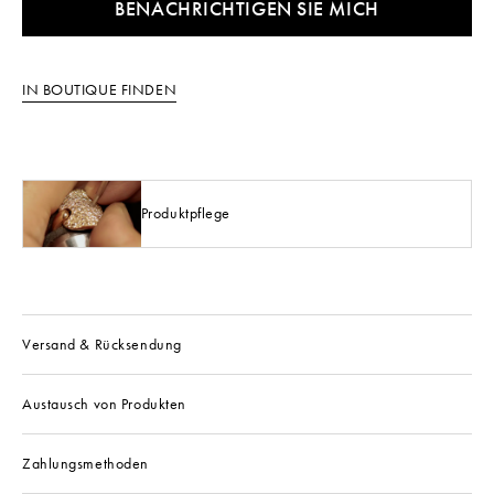
BENACHRICHTIGEN SIE MICH
IN BOUTIQUE FINDEN
Produktpflege
Versand & Rücksendung
Austausch von Produkten
Zahlungsmethoden