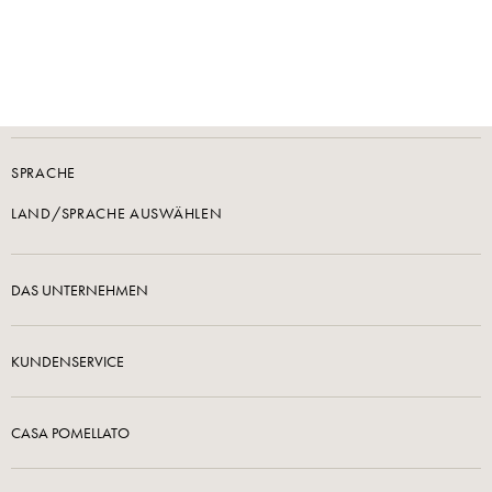
SPRACHE
LAND/SPRACHE AUSWÄHLEN
DAS UNTERNEHMEN
KUNDENSERVICE
CASA POMELLATO