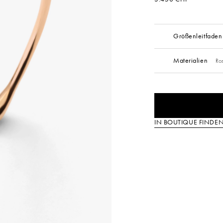
Größenleitfaden
Materialien
Ro
IN BOUTIQUE FINDE