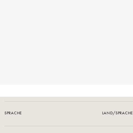
SPRACHE
LAND/SPRACH