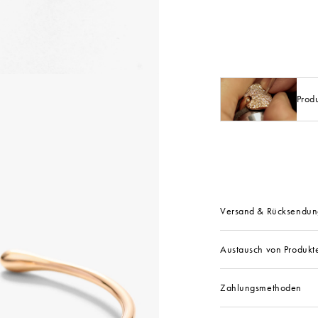
Prod
Versand & Rücksendun
Austausch von Produkt
Zahlungsmethoden